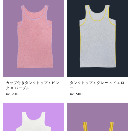
カップ付きタンクトップ / ピン
タンクトップ / グレー × イエロ
ク × パープル
ー
¥6,930
¥6,600