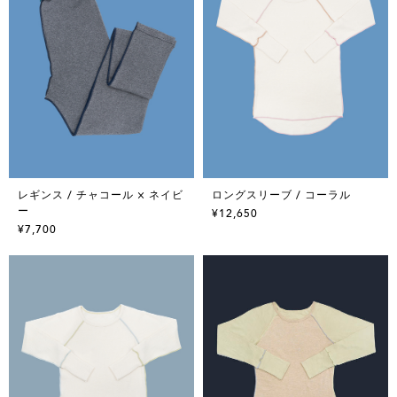
レギンス / チャコール × ネイビ
ロングスリーブ / コーラル
ー
¥12,650
¥7,700