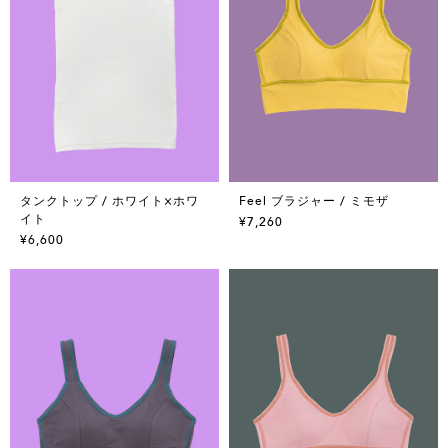
タンクトップ / ホワイト×ホワ
Feel ブラジャー / ミモザ
イト
¥7,260
¥6,600