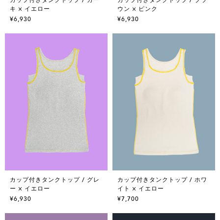
キ × イエロー
ウン × ピンク
¥6,930
¥6,930
カップ付きタンクトップ / グレ
カップ付きタンクトップ / ホワ
ー × イエロー
イト × イエロー
¥6,930
¥7,700