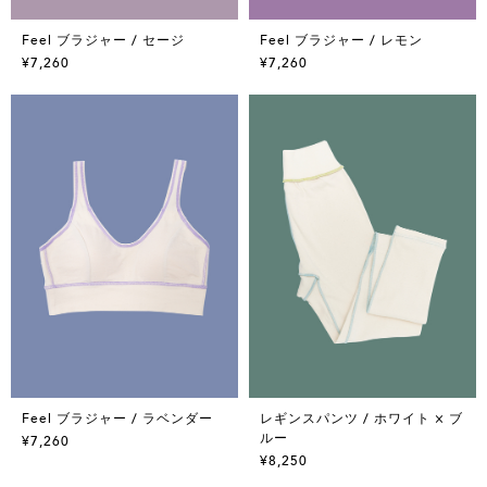
Feel ブラジャー / セージ
Feel ブラジャー / レモン
¥7,260
¥7,260
Feel ブラジャー / ラベンダー
レギンスパンツ / ホワイト × ブ
ルー
¥7,260
¥8,250