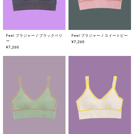
Feel ブラジャー / ブラックベリ
Feel ブラジャー / スイートピー
ー
¥7,260
¥7,260