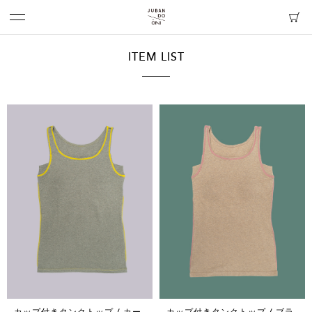
ITEM LIST
カップ付きタンクトップ / カー
カップ付きタンクトップ / ブラ