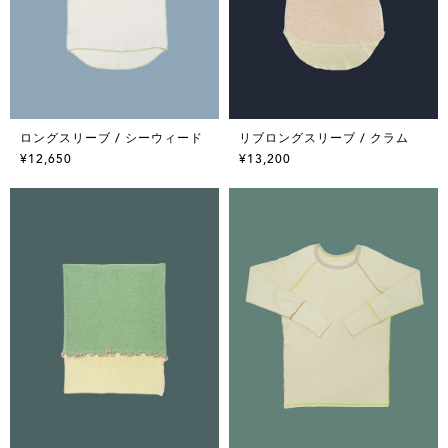
ロングスリーブ / シーウィード
リブロングスリーブ / クラム
¥12,650
¥13,200