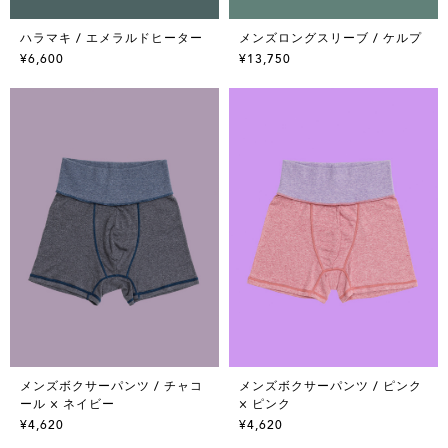
ハラマキ / エメラルドヒーター
メンズロングスリーブ / ケルプ
¥6,600
¥13,750
メンズボクサーパンツ / チャコ
メンズボクサーパンツ / ピンク
ール × ネイビー
× ピンク
¥4,620
¥4,620