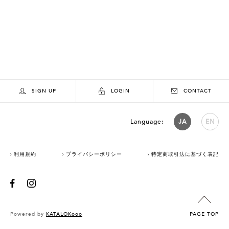
SIGN UP
LOGIN
CONTACT
Language:
JA
EN
利用規約
プライバシーポリシー
特定商取引法に基づく表記
Powered by
KATALOKooo
PAGE TOP