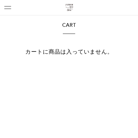
CART
カートに商品は入っていません。