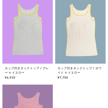
カップ付きタンクトップ / グレ
カップ付きタンクトップ / ホワ
ー × イエロー
イト × イエロー
¥6,930
¥7,700