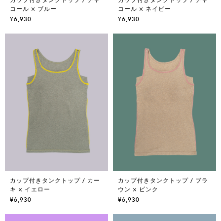
コール × ブルー
コール × ネイビー
¥6,930
¥6,930
カップ付きタンクトップ / カー
カップ付きタンクトップ / ブラ
キ × イエロー
ウン × ピンク
¥6,930
¥6,930