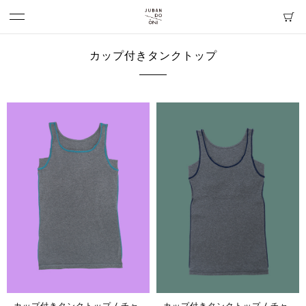
カップ付きタンクトップ
カップ付きタンクトップ / チャ
カップ付きタンクトップ / チャ