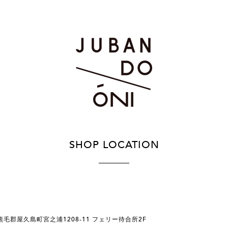
SHOP LOCATION
県熊毛郡屋久島町宮之浦1208-11 フェリー待合所2F