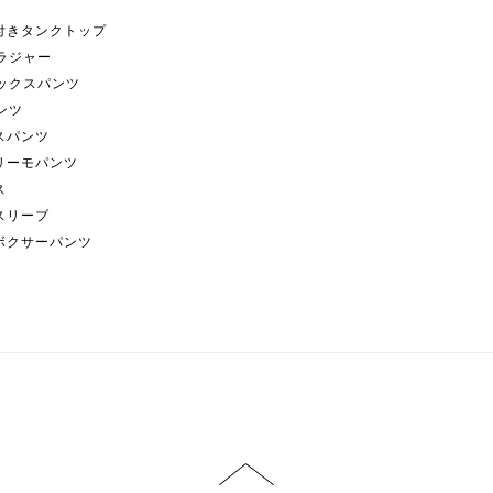
付きタンクトップ
ブラジャー
ボックスパンツ
パンツ
スパンツ
リーモパンツ
ス
スリーブ
ボクサーパンツ