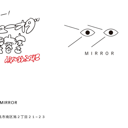
IRROR
県広島市南区旭２丁目２１−２３