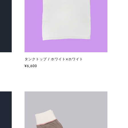
タンクトップ / ホワイト×ホワイト
¥6,600