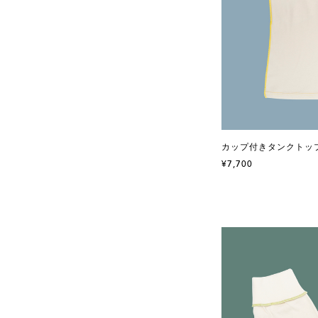
カップ付きタンクトップ 
¥7,700