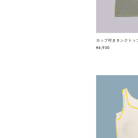
カップ付きタンクトップ 
¥6,930