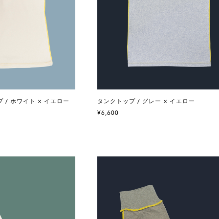
/ ホワイト × イエロー
タンクトップ / グレー × イエロー
¥6,600