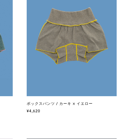
ボックスパンツ / カーキ × イエロー
¥4,620