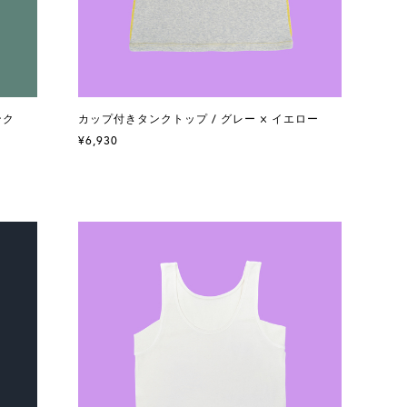
ンク
カップ付きタンクトップ / グレー × イエロー
¥6,930