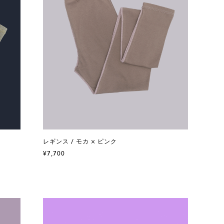
レギンス / モカ × ピンク
¥7,700