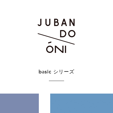
basic シリーズ