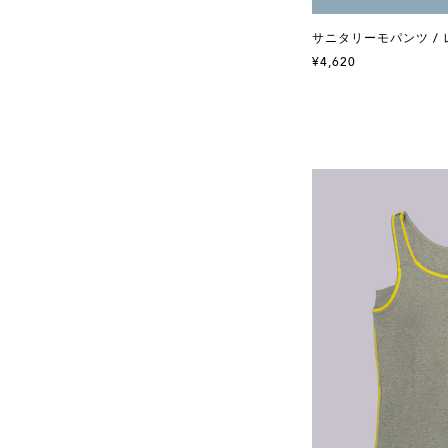
サニタリーモパンツ / 
¥4,620