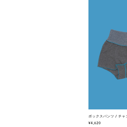
ボックスパンツ / チャ
¥4,620