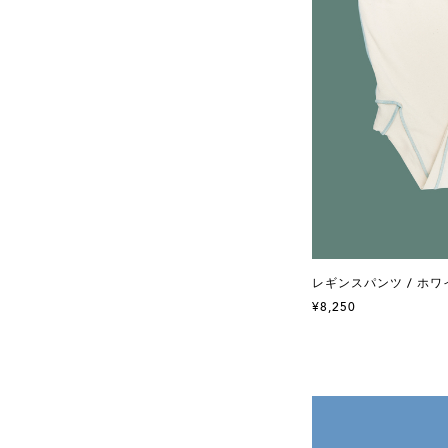
レギンスパンツ / ホワ
¥8,250