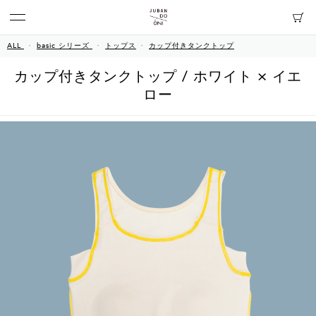
ALL
basic シリーズ
トップス
カップ付きタンクトップ
カップ付きタンクトップ / ホワイト × イエ
ロー