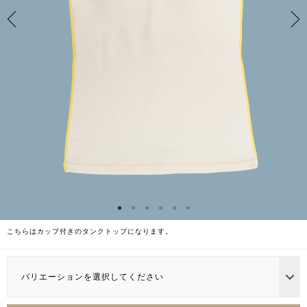
こちらはカップ付きのタンクトップになります。
バリエーションを選択してください