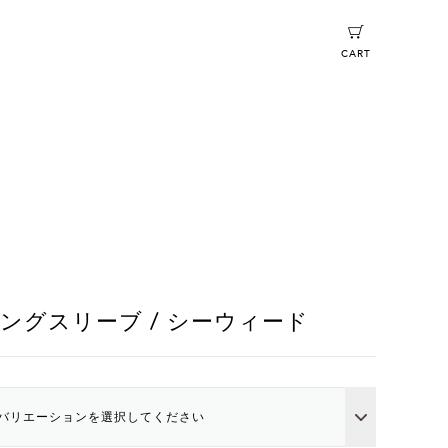
CART
ングスリーブ / シーウィード
バリエーションを選択してください