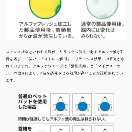
ストレス社会といわれる現代、リラックス脳波であるアルファ波が注
目を浴び、「笑い」「ストレス解消」「リラックス効果」の研究がさ
れていますね。アルファウェーブは「活性光線」と「マイナスイオ
ン」の働きにより、α波を誘発させる効用が高いことが証明されてい
ます。