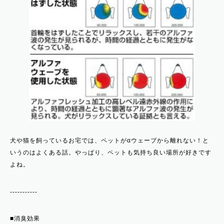
犬や猫を飼っているお宅では、ペットがαウェーブから離れない！と
いうのはよくある話。やっぱり、ペットも気持ち良い場所が好きです
よね。
-----------
■消臭効果