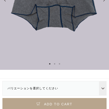
バリエーションを選択してください
ADD TO CART