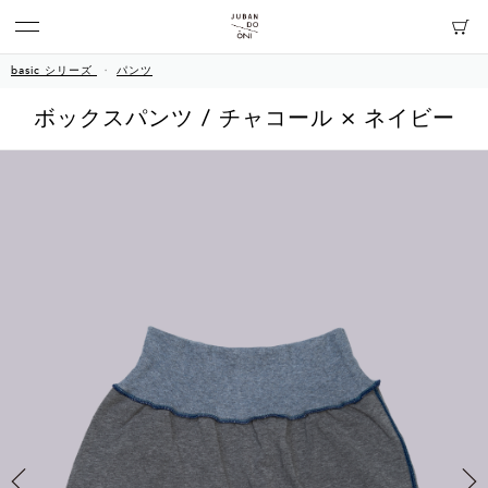
basic シリーズ
パンツ
ボックスパンツ / チャコール × ネイビー