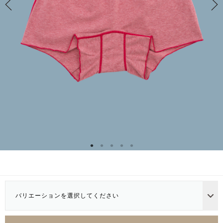
バリエーションを選択してください