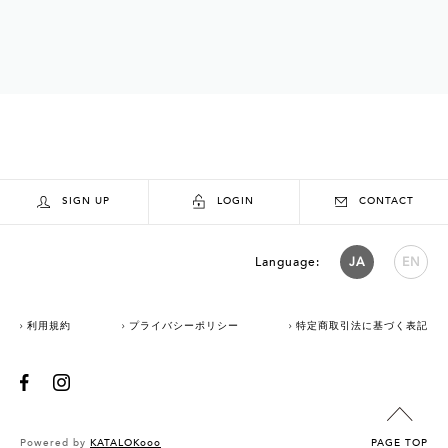
SIGN UP
LOGIN
CONTACT
Language:
JA
EN
利用規約
プライバシーポリシー
特定商取引法に基づく表記
Powered by
KATALOKooo
PAGE TOP