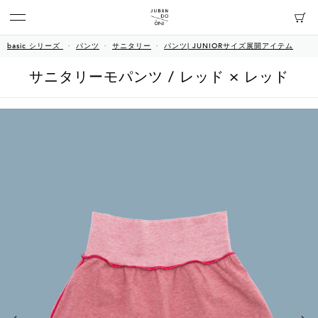
basic シリーズ
パンツ
サニタリー
パンツ| JUNIORサイズ展開アイテム
サニタリーモパンツ / レッド × レッド