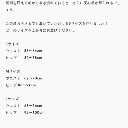
初潮を迎える前から履き慣れておくと、さらに安心感が得られるでし
ょう。
この度お子さまでも履いていただけるSサイズを作りました！
以下のサイズをご参考にお選びください。
Sサイズ
ウエスト 56〜64cm
ヒップ 80〜88cm
Mサイズ
ウエスト 62〜70cm
ヒップ 86〜94cm
Lサイズ
ウエスト 68〜76cm
ヒップ 92〜100cm