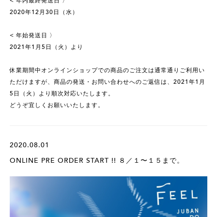
< 年内最終発送日 〉
2020年12月30日（水）
< 年始発送日 〉
2021年1月5日（火）より
休業期間中オンラインショップでの商品のご注文は通常通りご利用い
ただけますが、商品の発送・お問い合わせへのご返信は、2021年1月
5日（火）より順次対応いたします。
どうぞ宜しくお願いいたします。
2020.08.01
ONLINE PRE ORDER START !! ８／１〜１５まで。