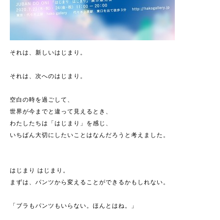
それは、新しいはじまり。
それは、次へのはじまり。
空白の時を過ごして、
世界が今までと違って見えるとき、
わたしたちは「はじまり」を感じ、
いちばん大切にしたいことはなんだろうと考えました。
はじまり はじまり。
まずは、パンツから変えることができるかもしれない。
「ブラもパンツもいらない。ほんとはね。」