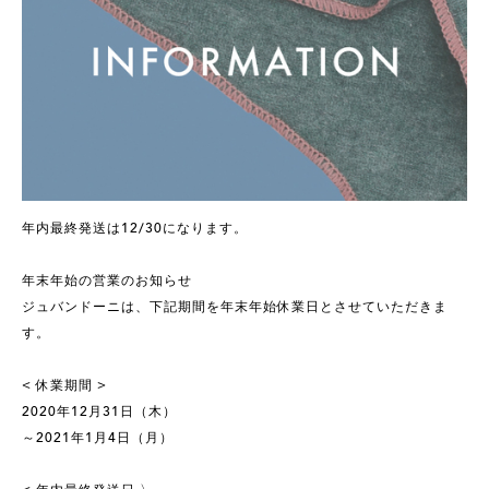
年内最終発送は12/30になります。
年末年始の営業のお知らせ
ジュバンドーニは、下記期間を年末年始休業日とさせていただきま
す。
< 休業期間 >
2020年12月31日（木）
～2021年1月4日（月）