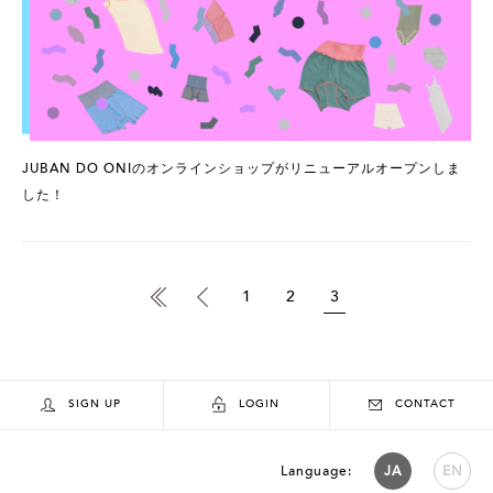
JUBAN DO ONIのオンラインショップがリニューアルオープンしま
した！
1
2
3
SIGN UP
LOGIN
CONTACT
Language:
JA
EN