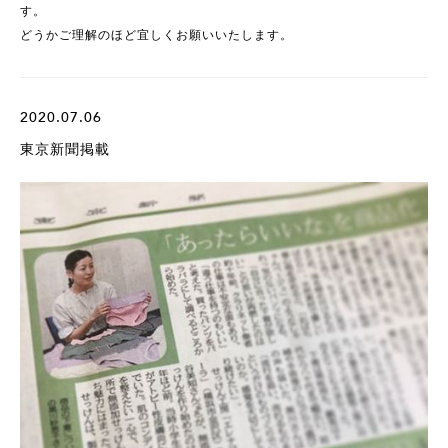
す。
どうかご理解のほど宜しくお願いいたします。
2020.07.06
東京新聞掲載