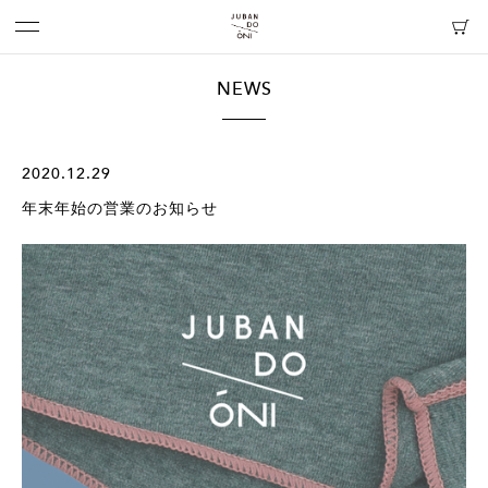
NEWS
2020.12.29
年末年始の営業のお知らせ