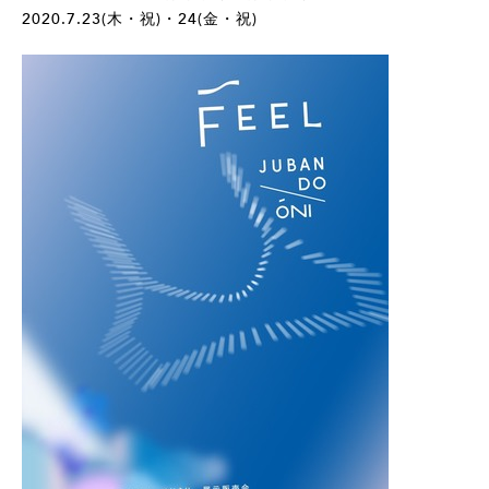
2020.7.23(木・祝)・24(金・祝)