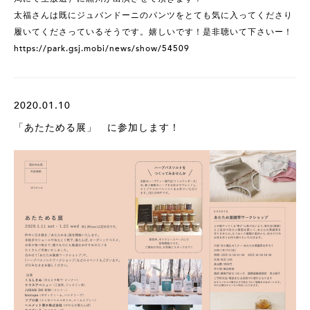
太福さんは既にジュバンドーニのパンツをとても気に入ってくださり
履いてくださっているそうです。嬉しいです！是非聴いて下さいー！
https://park.gsj.mobi/news/show/54509
2020.01.10
「あたためる展」 に参加します！