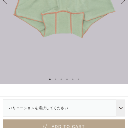
バリエーションを選択してください
ADD TO CART